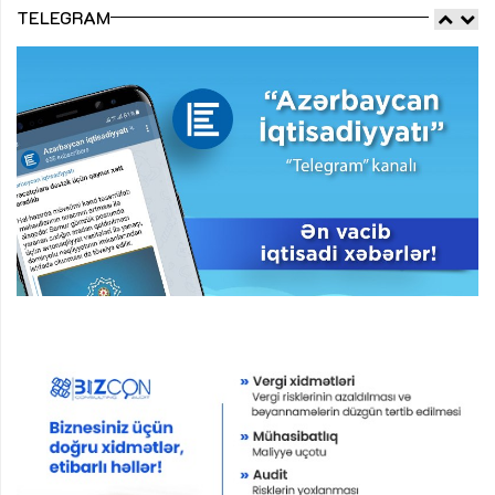
TELEGRAM