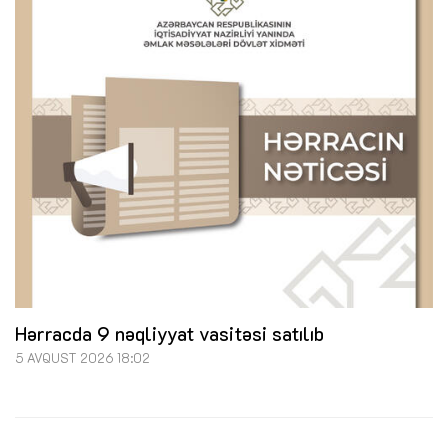
Hərracda 9 nəqliyyat vasitəsi satılıb
5 AVQUST 2026 18:02