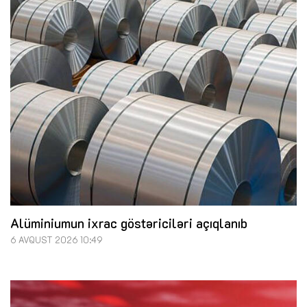
Alüminiumun ixrac göstəriciləri açıqlanıb
6 AVQUST 2026 10:49