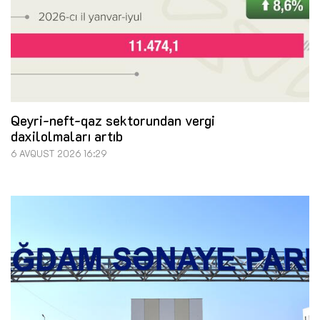
Qeyri-neft-qaz sektorundan vergi
daxilolmaları artıb
6 AVQUST 2026 16:29