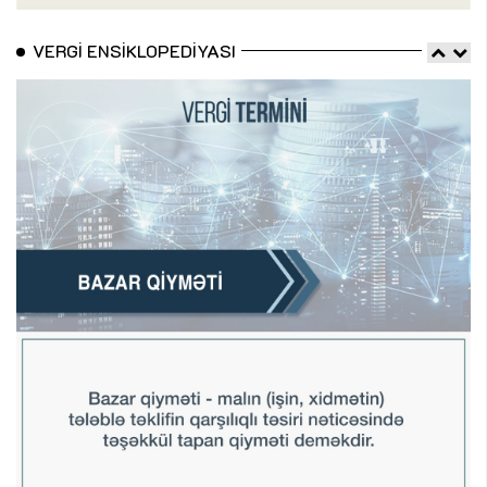
VERGI ENSIKLOPEDIYASI