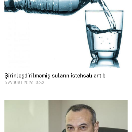
Şirinləşdirilməmiş suların istehsalı artıb
6 AVQUST 2026 13:33