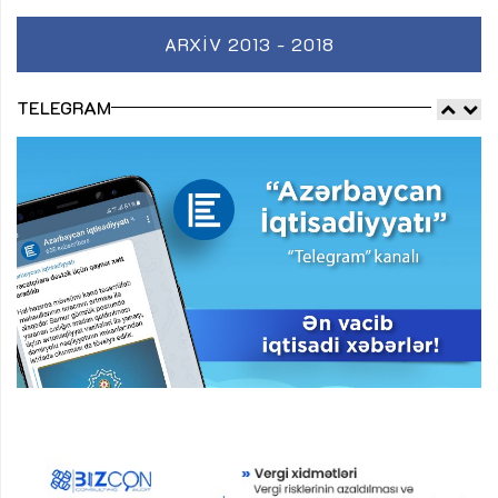
ARXIV 2013 - 2018
TELEGRAM