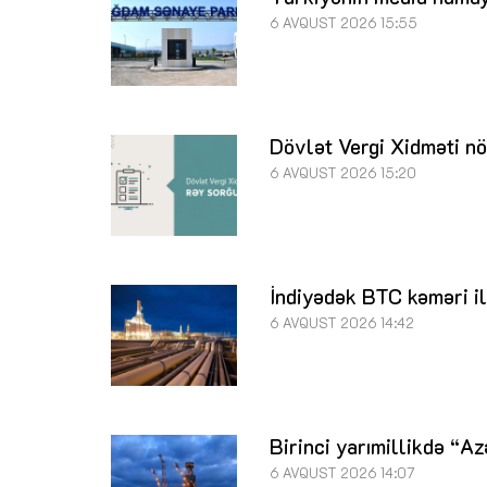
6 AVQUST 2026 15:55
Dövlət Vergi Xidməti nö
6 AVQUST 2026 15:20
İndiyədək BTC kəməri il
6 AVQUST 2026 14:42
Birinci yarımillikdə “A
6 AVQUST 2026 14:07