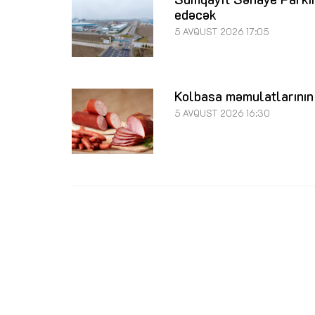
edəcək
5 AVQUST 2026 17:05
Kolbasa məmulatlarının 
5 AVQUST 2026 16:30