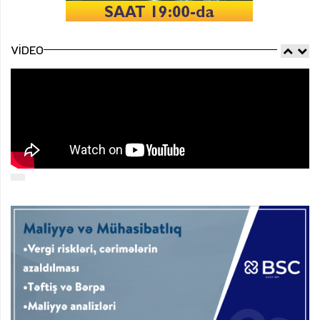
VIDEO