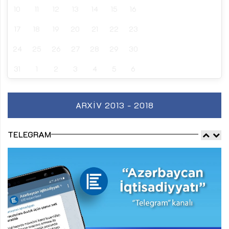
10
11
12
13
14
15
16
17
18
19
20
21
22
23
24
25
26
27
28
29
30
31
1
2
3
4
5
6
ARXIV 2013 - 2018
TELEGRAM