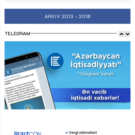
ARXIV 2013 - 2018
TELEGRAM