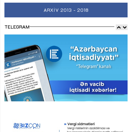
ARXIV 2013 - 2018
TELEGRAM