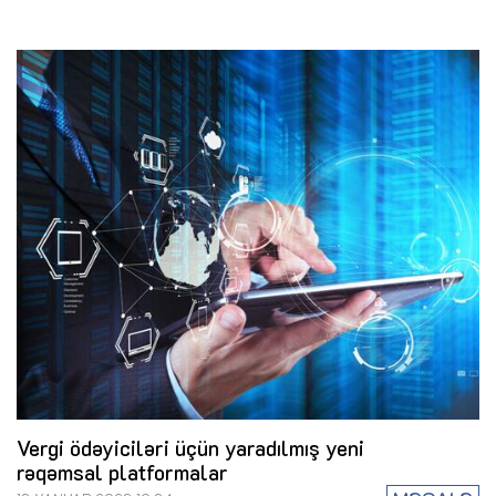
Vergi ödəyiciləri üçün yaradılmış yeni
rəqəmsal platformalar