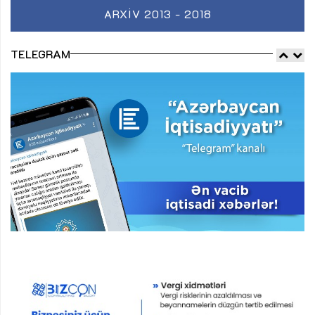
ARXIV 2013 - 2018
TELEGRAM