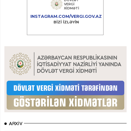
ARXIV