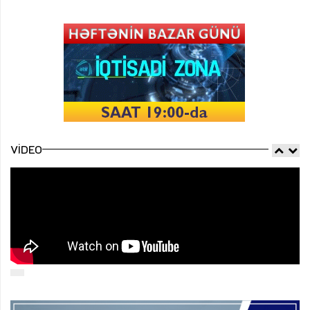
VIDEO