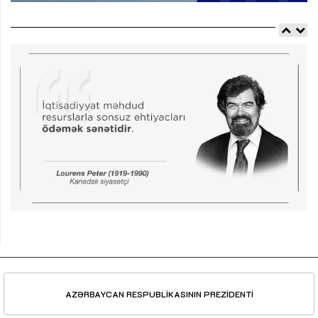
AZƏRBAYCAN RESPUBLİKASININ PREZİDENTİ