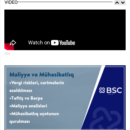
VIDEO