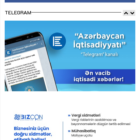
TELEGRAM