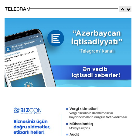
TELEGRAM