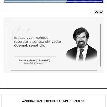
AZƏRBAYCAN RESPUBLİKASININ PREZİDENTİ