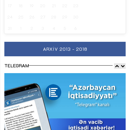
17
18
19
20
21
22
23
24
25
26
27
28
29
30
31
1
2
3
4
5
6
ARXIV 2013 - 2018
TELEGRAM