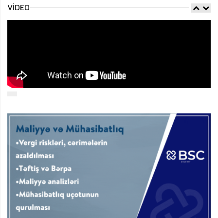
VIDEO