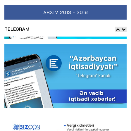
ARXIV 2013 - 2018
TELEGRAM