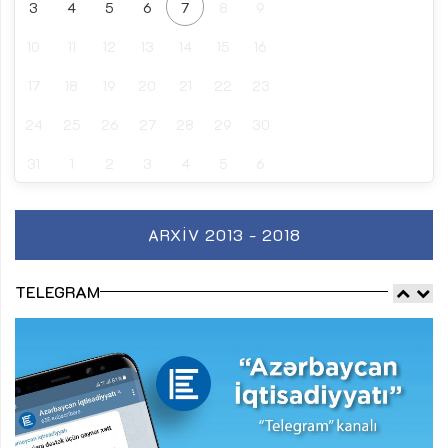
3
4
5
6
7
8
9
10
11
12
13
14
15
16
17
18
19
20
21
22
23
24
25
26
27
28
29
30
31
1
2
3
4
5
6
ARXIV 2013 - 2018
TELEGRAM