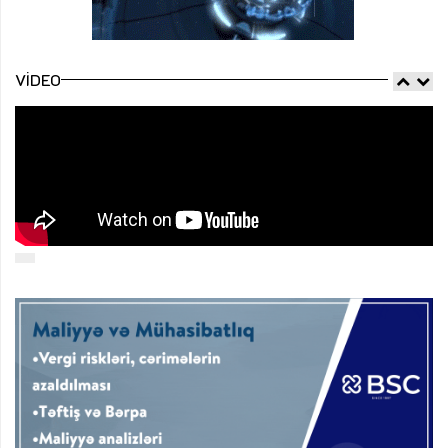
VIDEO