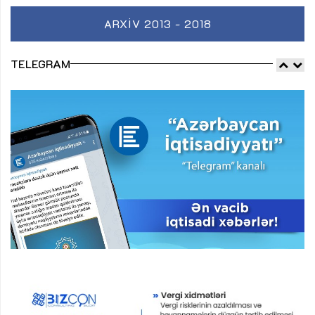
ARXIV 2013 - 2018
TELEGRAM