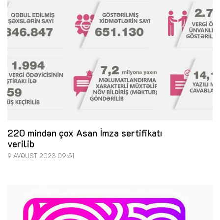
220 mindən çox Asan İmza sertifikatı
verilib
9 AVQUST 2023 09:51