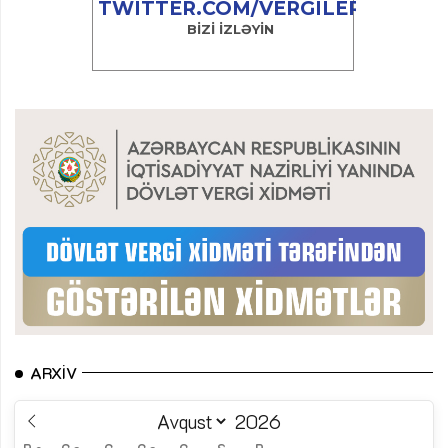
ARXIV