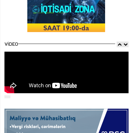
VIDEO