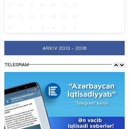
17
18
19
20
21
22
23
24
25
26
27
28
29
30
31
1
2
3
4
5
6
ARXIV 2013 - 2018
TELEGRAM