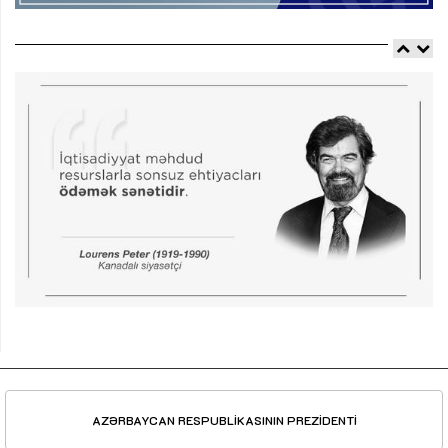
AZƏRBAYCAN RESPUBLİKASININ PREZİDENTİ