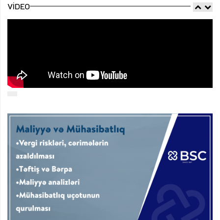
VIDEO