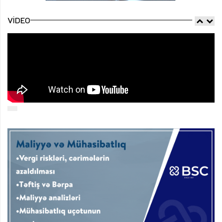
VIDEO