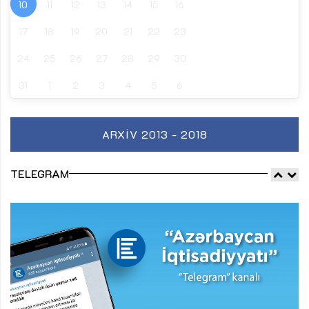
10
11
12
13
14
15
16
17
18
19
20
21
22
23
24
25
26
27
28
29
30
31
1
2
3
4
5
6
ARXIV 2013 - 2018
TELEGRAM