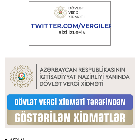
ARXIV