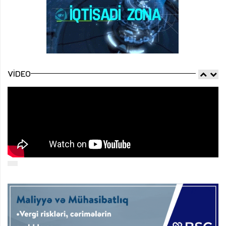
VIDEO