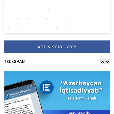
17
18
19
20
21
22
23
24
25
26
27
28
29
30
31
1
2
3
4
5
6
ARXIV 2013 - 2018
TELEGRAM