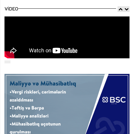
VIDEO