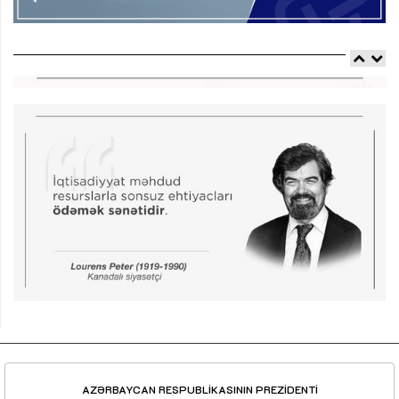
AZƏRBAYCAN RESPUBLİKASININ PREZİDENTİ