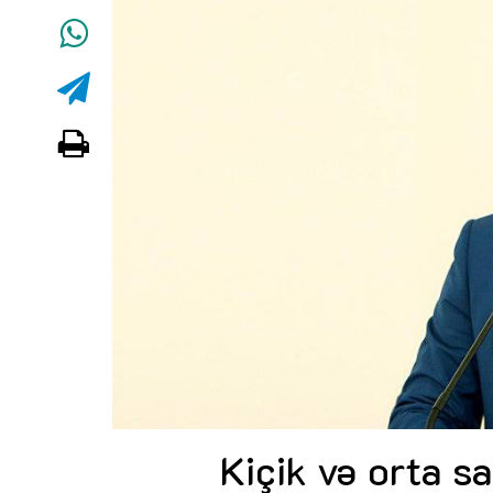
Kiçik və orta s