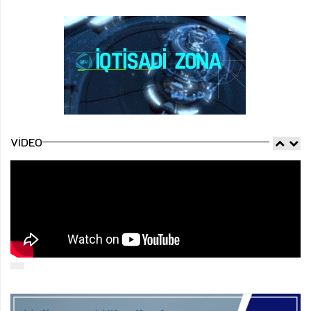
VIDEO