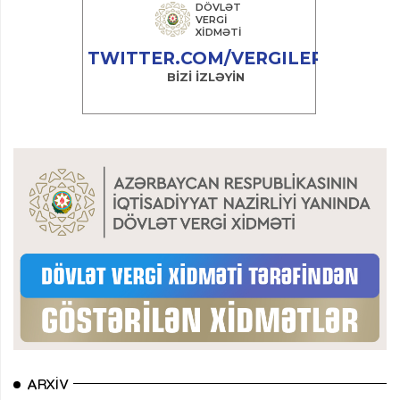
ARXIV