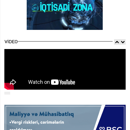
VIDEO