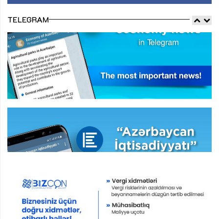
TELEGRAM