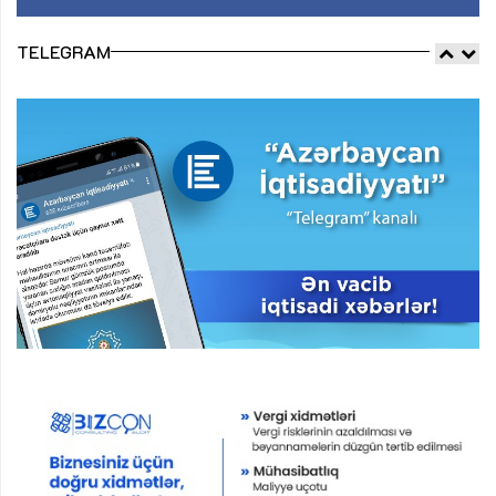
TELEGRAM