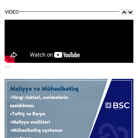
VIDEO