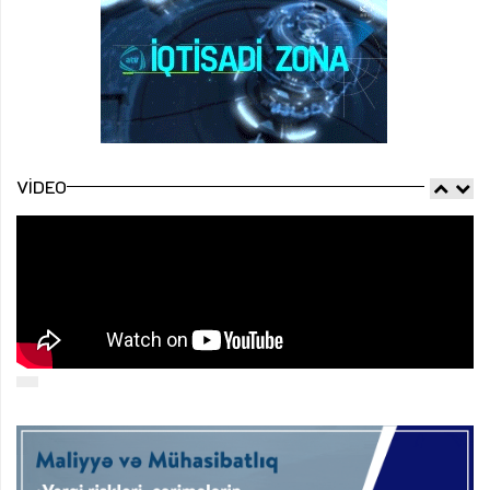
VIDEO