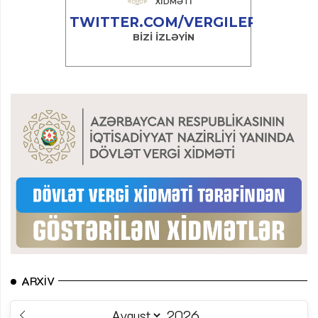
ARXIV