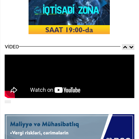
VIDEO