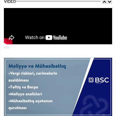
VIDEO