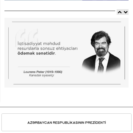
AZƏRBAYCAN RESPUBLİKASININ PREZİDENTİ