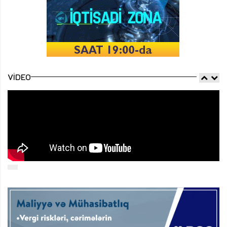
VIDEO