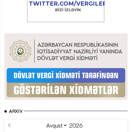
ARXIV