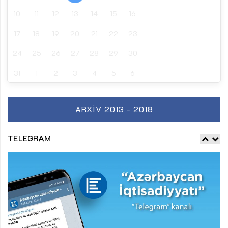
10
11
12
13
14
15
16
17
18
19
20
21
22
23
24
25
26
27
28
29
30
31
1
2
3
4
5
6
ARXIV 2013 - 2018
TELEGRAM