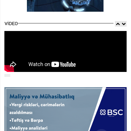
VIDEO