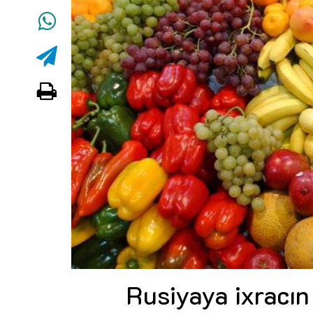
Rusiyaya ixracı