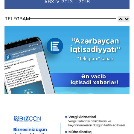
ARXIV 2013 - 2018
TELEGRAM