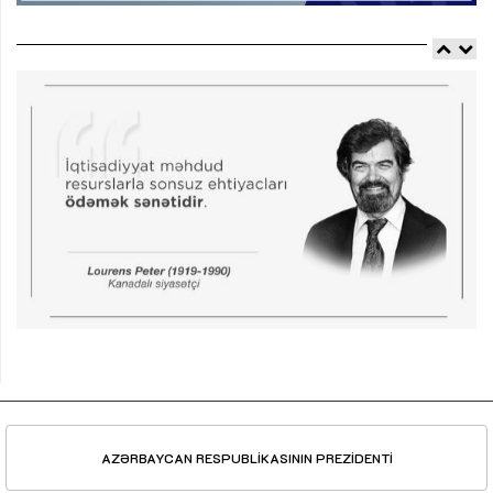
AZƏRBAYCAN RESPUBLİKASININ PREZİDENTİ