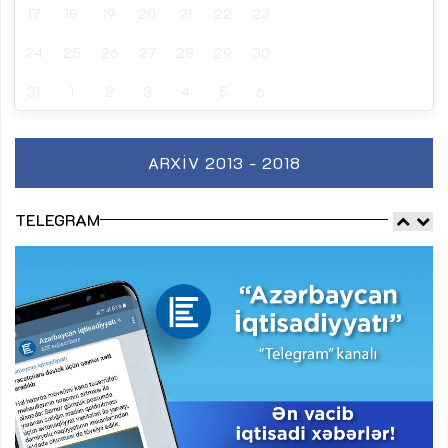
17
18
19
20
21
22
23
24
25
26
27
28
29
30
31
1
2
3
4
5
6
ARXIV 2013 - 2018
TELEGRAM