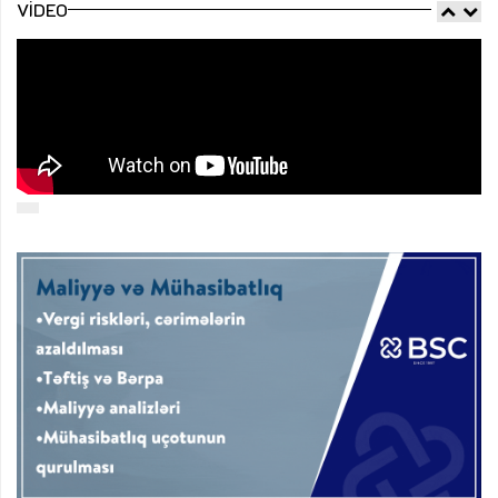
VIDEO