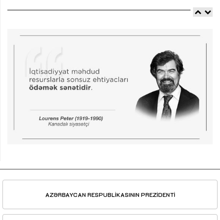
AZƏRBAYCAN RESPUBLİKASININ PREZİDENTİ