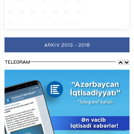
17
18
19
20
21
22
23
24
25
26
27
28
29
30
31
1
2
3
4
5
6
ARXIV 2013 - 2018
TELEGRAM