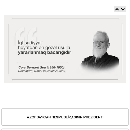
AZƏRBAYCAN RESPUBLİKASININ PREZİDENTİ