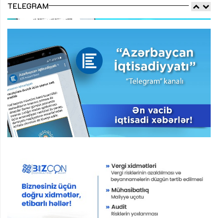
TELEGRAM