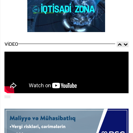
VIDEO