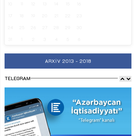
10
11
12
13
14
15
16
17
18
19
20
21
22
23
24
25
26
27
28
29
30
31
1
2
3
4
5
6
ARXIV 2013 - 2018
TELEGRAM