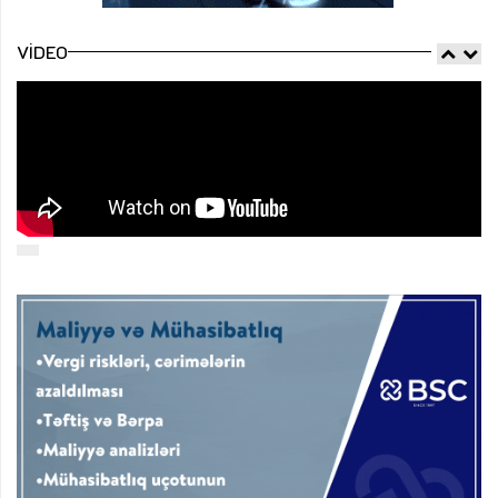
VIDEO