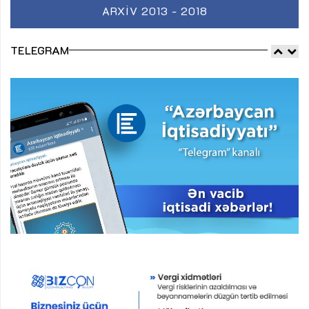
ARXIV 2013 - 2018
TELEGRAM