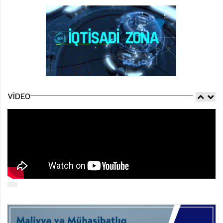
VIDEO