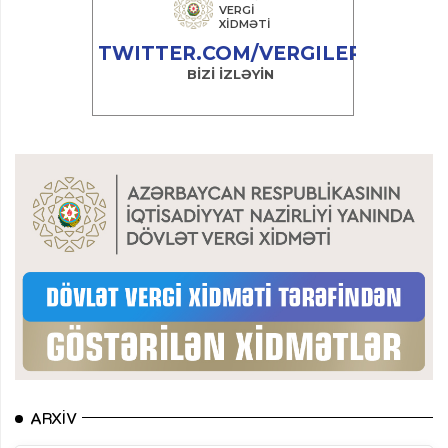
ARXIV