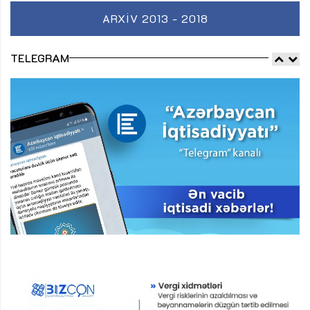
ARXIV 2013 - 2018
TELEGRAM