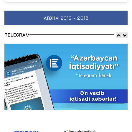
ARXIV 2013 - 2018
TELEGRAM