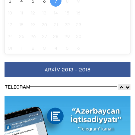
3
4
5
6
7
8
9
10
11
12
13
14
15
16
17
18
19
20
21
22
23
24
25
26
27
28
29
30
31
1
2
3
4
5
6
ARXIV 2013 - 2018
TELEGRAM