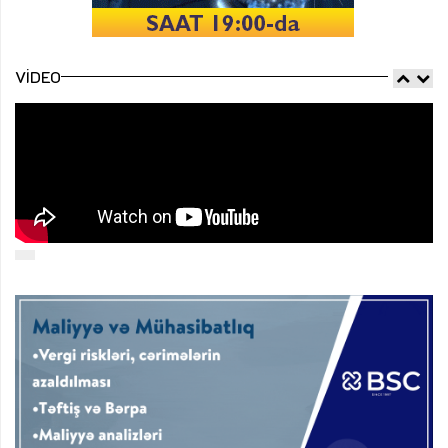
VIDEO