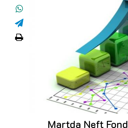
Martda Neft Fondu