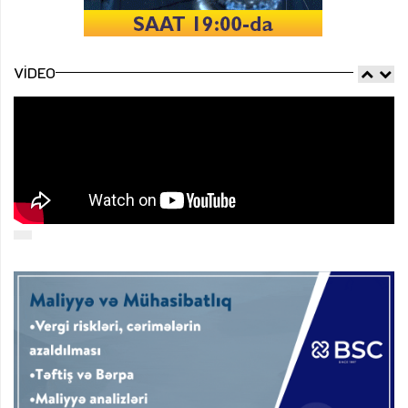
VIDEO