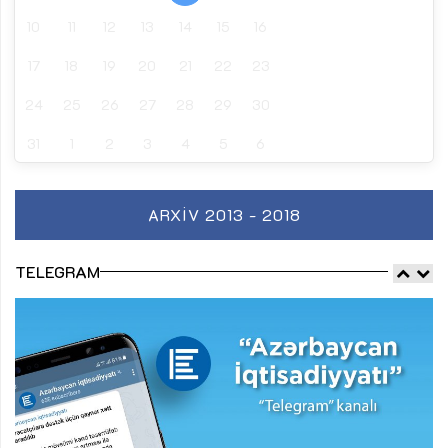
10
11
12
13
14
15
16
17
18
19
20
21
22
23
24
25
26
27
28
29
30
31
1
2
3
4
5
6
ARXIV 2013 - 2018
TELEGRAM