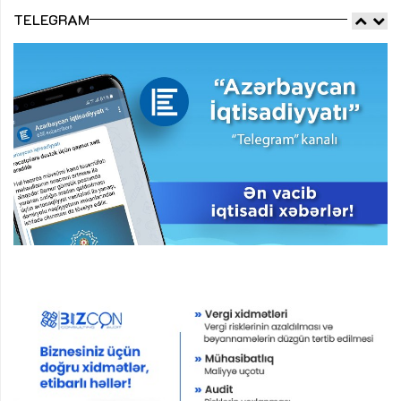
TELEGRAM