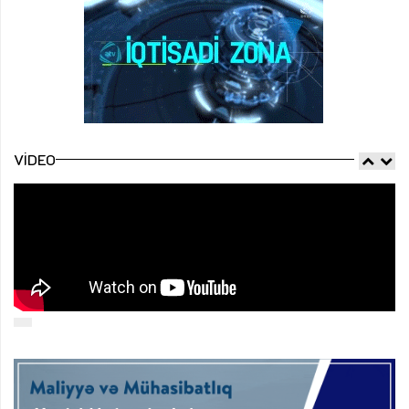
VIDEO