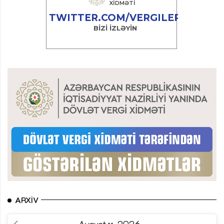
ARXIV